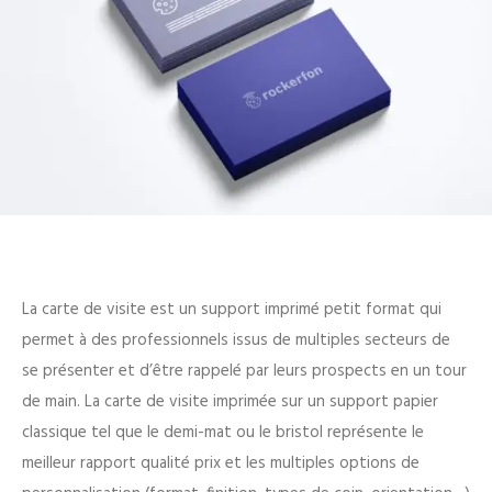
La carte de visite est un support imprimé petit format qui
permet à des professionnels issus de multiples secteurs de
se présenter et d’être rappelé par leurs prospects en un tour
de main. La carte de visite imprimée sur un support papier
classique tel que le demi-mat ou le bristol représente le
meilleur rapport qualité prix et les multiples options de