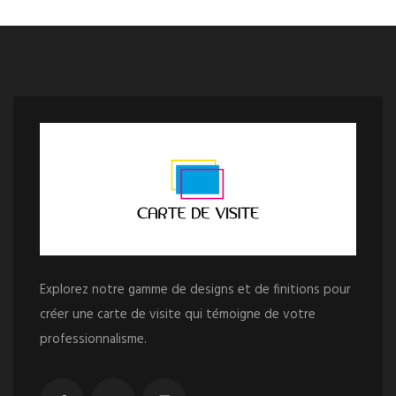
Explorez notre gamme de designs et de finitions pour
créer une carte de visite qui témoigne de votre
professionnalisme.