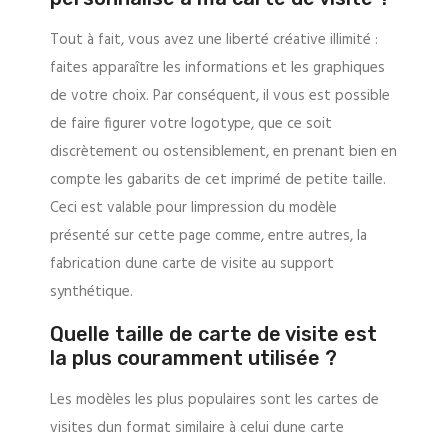
Tout à fait, vous avez une liberté créative illimité :
faites apparaître les informations et les graphiques
de votre choix. Par conséquent, il vous est possible
de faire figurer votre logotype, que ce soit
discrètement ou ostensiblement, en prenant bien en
compte les gabarits de cet imprimé de petite taille.
Ceci est valable pour limpression du modèle
présenté sur cette page comme, entre autres, la
fabrication dune carte de visite au support
synthétique.
Quelle taille de carte de visite est
la plus couramment utilisée ?
Les modèles les plus populaires sont les cartes de
visites dun format similaire à celui dune carte