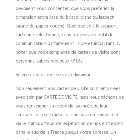
devraient vous contenter, que vous préfériez la
dimension extra lisse du bristol blanc ou laspect
satiné du papier couché. Quel que soit le support
cartonné sélectionné, vous obtenez un outil de
communication parfaitement lisible et impactant. A
noter que vos exemplaires de cartes de visite sont
personnalisables des deux côtés.
Suivi en temps réel de votre livraison
Non seulement vos cartes de visite sont emballées
avec soin par CARTE DE VISITE, mais nous tâchons de
vous renseigner au mieux de lavancée de leur
livraison. Cela se traduit par un suivi en temps réel
via le transporteur, de lexpédition de nos entrepôts
dans le sud de la France jusquà votre adresse. Un