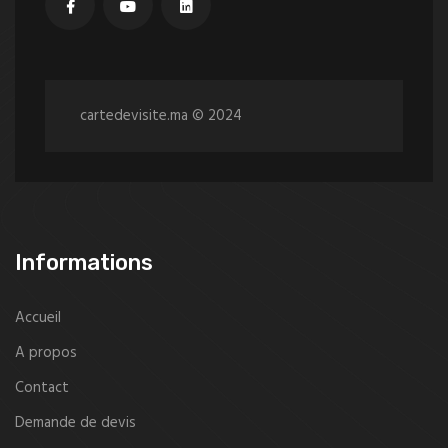
cartedevisite.ma © 2024
Informations
Accueil
A propos
Contact
Demande de devis