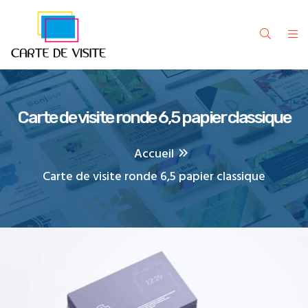
Carte de visite ronde 6,5 papier classique
Accueil
Carte de visite ronde 6,5 papier classique