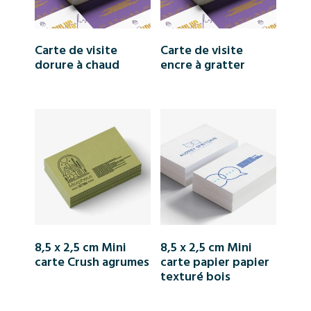
Carte de visite
Carte de visite
dorure à chaud
encre à gratter
8,5 x 2,5 cm Mini
8,5 x 2,5 cm Mini
carte Crush agrumes
carte papier papier
texturé bois