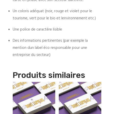
Un coloris adéquat (noir, rouge et violet pour le
tourisme, vert pour le bio et lenvironnement etc.)
Une police de caractère lisible
Des informations pertinentes (par exemple la
mention dun label éco responsable pour une
entreprise du secteur)
Produits similaires