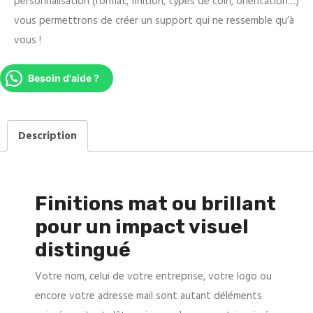
personnalisation (format, finition, types de coin, orientation…)
vous permettrons de créer un support qui ne ressemble qu’à
vous !
Besoin d'aide ?
Description
Finitions mat ou brillant
pour un impact visuel
distingué
Votre nom, celui de votre entreprise, votre logo ou
encore votre adresse mail sont autant déléments