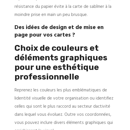
résistance du papier évite à la carte de sabîmer à la
moindre prise en main un peu brusque.
Des idées de design et de mise en
page pour vos cartes ?
Choix de couleurs et
déléments graphiques
pour une esthétique
professionnelle
Reprenez les couleurs les plus emblématiques de
lidentité visuelle de votre organisation ou identifiez
celles qui sont le plus raccord au secteur dactivité
dans lequel vous évoluez. Outre vos coordonnées,
vous pouvez inclure divers éléments graphiques qui