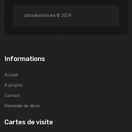
cartedevisite.ma © 2024
Informations
Accueil
A propos
Contact
Demande de devis
Cartes de visite