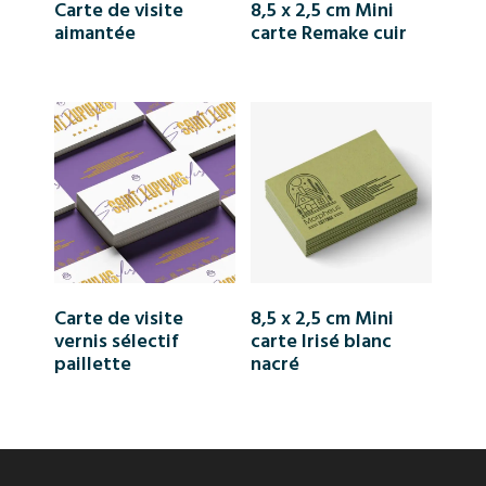
Carte de visite
8,5 x 2,5 cm Mini
aimantée
carte Remake cuir
Carte de visite
8,5 x 2,5 cm Mini
vernis sélectif
carte Irisé blanc
paillette
nacré