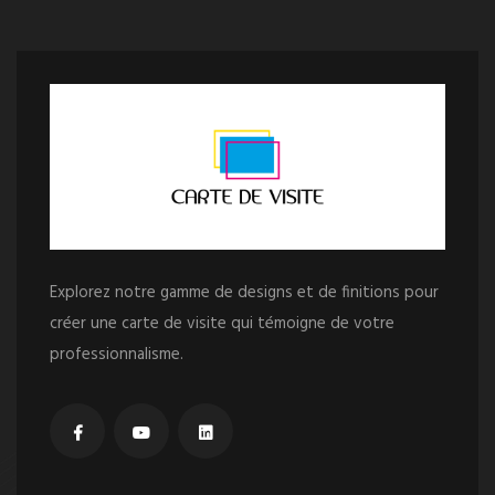
Explorez notre gamme de designs et de finitions pour
créer une carte de visite qui témoigne de votre
professionnalisme.