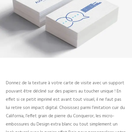
Donnez de la texture à votre carte de visite avec un support
pouvant être décliné sur des papiers au toucher unique ! En
effet si ce petit imprimé est avant tout visuel, il ne faut pas
lui retire son impact digital. Choisissez parmi l’imitation cuir du
California, l’effet grain de pierre du Conqueror, les micro-
embossures du Design extra blanc ou tout simplement un