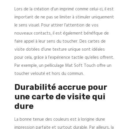
Lors de la création d’un imprimé comme celui-ci, il est
important de ne pas se limiter à stimuler uniquement
le sens visuel. Pour attirer l’attention de vos
nouveaux contacts, il est également bénéfique de
faire appel à leur sens du toucher. Des cartes de
visite dotées d’une texture unique sont idéales
pour cela, grâce à l’expérience tactile qu’elles offrent.
Par exemple, un pelliculage Mat Soft Touch offre un
toucher velouté et hors du commun.
Durabilité accrue pour
une carte de visite qui
dure
La bonne tenue des couleurs est à lorigine dune
impression parfaite et surtout durable. Par ailleurs, la