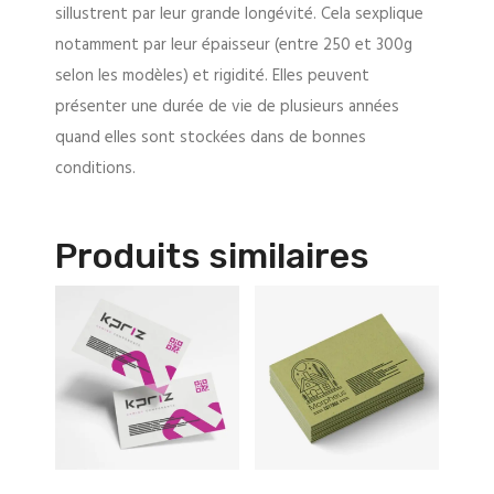
sillustrent par leur grande longévité. Cela sexplique
notamment par leur épaisseur (entre 250 et 300g
selon les modèles) et rigidité. Elles peuvent
présenter une durée de vie de plusieurs années
quand elles sont stockées dans de bonnes
conditions.
Produits similaires