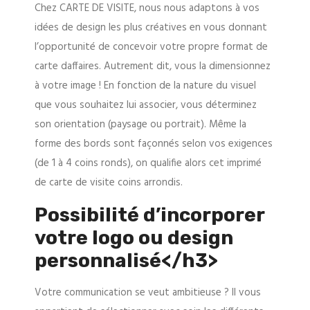
Chez CARTE DE VISITE, nous nous adaptons à vos
idées de design les plus créatives en vous donnant
l’opportunité de concevoir votre propre format de
carte daffaires. Autrement dit, vous la dimensionnez
à votre image ! En fonction de la nature du visuel
que vous souhaitez lui associer, vous déterminez
son orientation (paysage ou portrait). Même la
forme des bords sont façonnés selon vos exigences
(de 1 à 4 coins ronds), on qualifie alors cet imprimé
de carte de visite coins arrondis.
Possibilité d’incorporer
votre logo ou design
personnalisé</h3>
Votre communication se veut ambitieuse ? Il vous