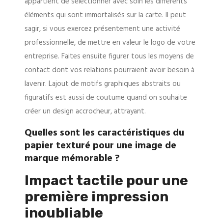
appartient de sélectionner avec soin les différents
éléments qui sont immortalisés sur la carte. Il peut
sagir, si vous exercez présentement une activité
professionnelle, de mettre en valeur le logo de votre
entreprise. Faites ensuite figurer tous les moyens de
contact dont vos relations pourraient avoir besoin à
lavenir. Lajout de motifs graphiques abstraits ou
figuratifs est aussi de coutume quand on souhaite
créer un design accrocheur, attrayant.
Quelles sont les caractéristiques du
papier texturé pour une image de
marque mémorable ?
Impact tactile pour une
première impression
inoubliable