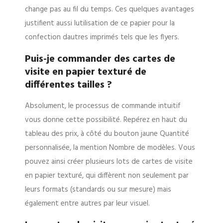
change pas au fil du temps. Ces quelques avantages
justifient aussi lutilisation de ce papier pour la
confection dautres imprimés tels que les flyers.
Puis-je commander des cartes de
visite en papier texturé de
différentes tailles ?
Absolument, le processus de commande intuitif
vous donne cette possibilité. Repérez en haut du
tableau des prix, à côté du bouton jaune Quantité
personnalisée, la mention Nombre de modèles. Vous
pouvez ainsi créer plusieurs lots de cartes de visite
en papier texturé, qui diffèrent non seulement par
leurs formats (standards ou sur mesure) mais
également entre autres par leur visuel.