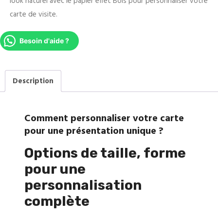
look naturel avec le papier effet Bois pour personnaliser votre
carte de visite.
Besoin d'aide ?
Description
Comment personnaliser votre carte
pour une présentation unique ?
Options de taille, forme
pour une
personnalisation
complète