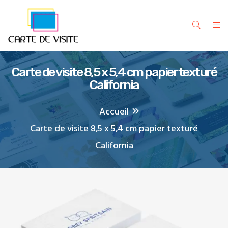
Carte de visite 8,5 x 5,4 cm papier texturé
California
Accueil
Carte de visite 8,5 x 5,4 cm papier texturé
California