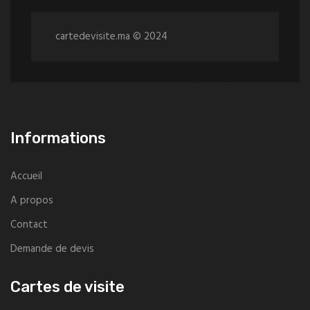
cartedevisite.ma © 2024
Informations
Accueil
A propos
Contact
Demande de devis
Cartes de visite