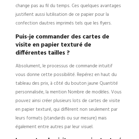
change pas au fil du temps. Ces quelques avantages
justifient aussi lutilisation de ce papier pour la
confection dautres imprimés tels que les flyers.
Puis-je commander des cartes de
visite en papier texturé de
différentes tailles ?
Absolument, le processus de commande intuitif
vous donne cette possibilité. Repérez en haut du
tableau des prix, à côté du bouton jaune Quantité
personnalisée, la mention Nombre de modèles. Vous
pouvez ainsi créer plusieurs lots de cartes de visite
en papier texturé, qui diffèrent non seulement par
leurs formats (standards ou sur mesure) mais
également entre autres par leur visuel.