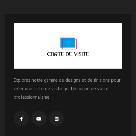
Explorez notre gamme de designs et de finitions pour
créer une carte de visite qui témoigne de votre
professionnalisme.