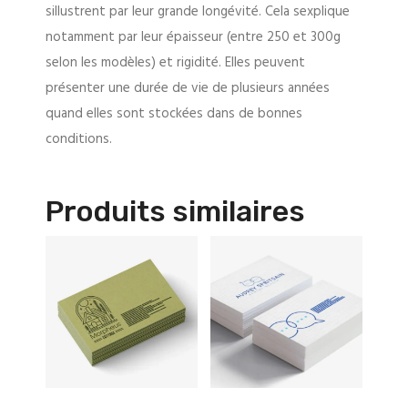
sillustrent par leur grande longévité. Cela sexplique
notamment par leur épaisseur (entre 250 et 300g
selon les modèles) et rigidité. Elles peuvent
présenter une durée de vie de plusieurs années
quand elles sont stockées dans de bonnes
conditions.
Produits similaires