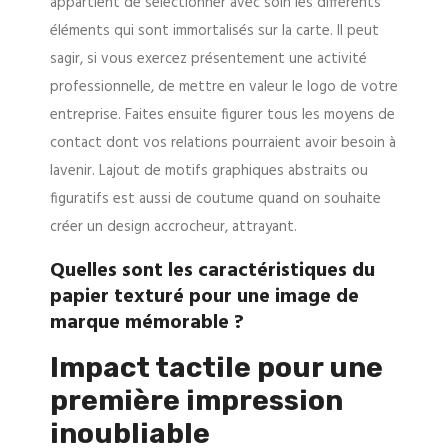
appartient de sélectionner avec soin les différents
éléments qui sont immortalisés sur la carte. Il peut
sagir, si vous exercez présentement une activité
professionnelle, de mettre en valeur le logo de votre
entreprise. Faites ensuite figurer tous les moyens de
contact dont vos relations pourraient avoir besoin à
lavenir. Lajout de motifs graphiques abstraits ou
figuratifs est aussi de coutume quand on souhaite
créer un design accrocheur, attrayant.
Quelles sont les caractéristiques du
papier texturé pour une image de
marque mémorable ?
Impact tactile pour une
première impression
inoubliable