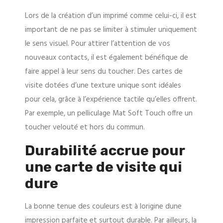
Lors de la création d’un imprimé comme celui-ci, il est
important de ne pas se limiter à stimuler uniquement
le sens visuel. Pour attirer l’attention de vos
nouveaux contacts, il est également bénéfique de
faire appel à leur sens du toucher. Des cartes de
visite dotées d’une texture unique sont idéales
pour cela, grâce à l’expérience tactile qu’elles offrent.
Par exemple, un pelliculage Mat Soft Touch offre un
toucher velouté et hors du commun.
Durabilité accrue pour
une carte de visite qui
dure
La bonne tenue des couleurs est à lorigine dune
impression parfaite et surtout durable. Par ailleurs, la