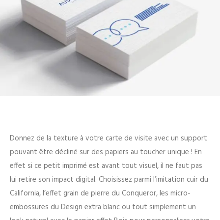
Donnez de la texture à votre carte de visite avec un support
pouvant être décliné sur des papiers au toucher unique ! En
effet si ce petit imprimé est avant tout visuel, il ne faut pas
lui retire son impact digital. Choisissez parmi l’imitation cuir du
California, l’effet grain de pierre du Conqueror, les micro-
embossures du Design extra blanc ou tout simplement un