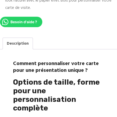
look naturel avec le papier effet Bois pour personnaliser votre
carte de visite.
Besoin d'aide ?
Description
Comment personnaliser votre carte
pour une présentation unique ?
Options de taille, forme
pour une
personnalisation
complète