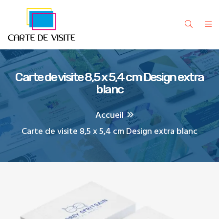
Carte de visite 8,5 x 5,4 cm Design extra
blanc
Accueil
Carte de visite 8,5 x 5,4 cm Design extra blanc