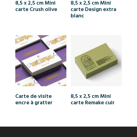
8,5 x 2,5 cm Mini
8,5 x 2,5 cm Mini
carte Crush olive
carte Design extra
blanc
Carte de visite
8,5 x 2,5 cm Mini
encre à gratter
carte Remake cuir