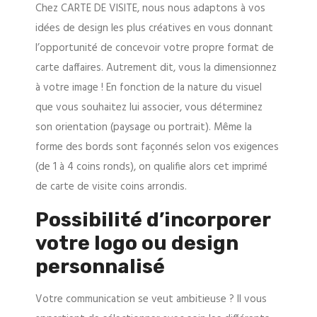
Chez CARTE DE VISITE, nous nous adaptons à vos
idées de design les plus créatives en vous donnant
l’opportunité de concevoir votre propre format de
carte daffaires. Autrement dit, vous la dimensionnez
à votre image ! En fonction de la nature du visuel
que vous souhaitez lui associer, vous déterminez
son orientation (paysage ou portrait). Même la
forme des bords sont façonnés selon vos exigences
(de 1 à 4 coins ronds), on qualifie alors cet imprimé
de carte de visite coins arrondis.
Possibilité d’incorporer
votre logo ou design
personnalisé
Votre communication se veut ambitieuse ? Il vous