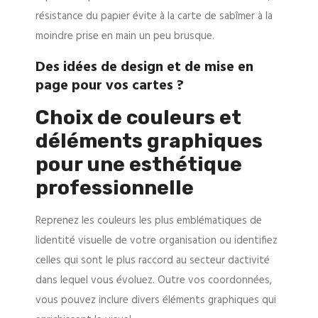
résistance du papier évite à la carte de sabîmer à la
moindre prise en main un peu brusque.
Des idées de design et de mise en
page pour vos cartes ?
Choix de couleurs et
déléments graphiques
pour une esthétique
professionnelle
Reprenez les couleurs les plus emblématiques de
lidentité visuelle de votre organisation ou identifiez
celles qui sont le plus raccord au secteur dactivité
dans lequel vous évoluez. Outre vos coordonnées,
vous pouvez inclure divers éléments graphiques qui