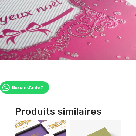
Besoin d'aide ?
Produits similaires