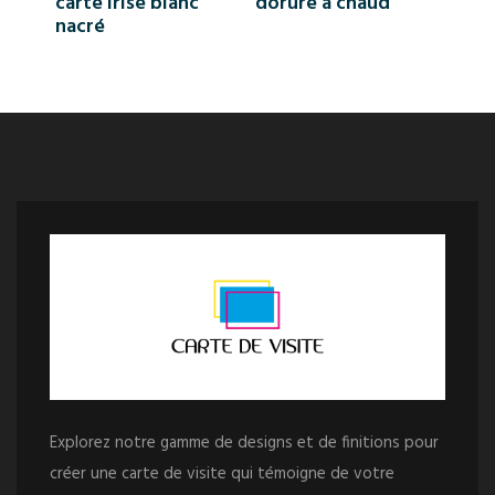
carte Irisé blanc
dorure à chaud
nacré
Explorez notre gamme de designs et de finitions pour
créer une carte de visite qui témoigne de votre