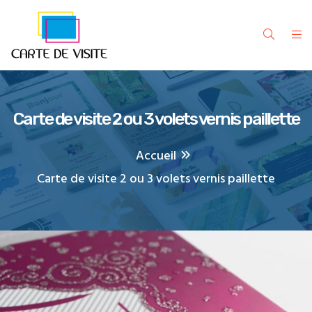
Carte de visite 2 ou 3 volets vernis paillette
Accueil
Carte de visite 2 ou 3 volets vernis paillette