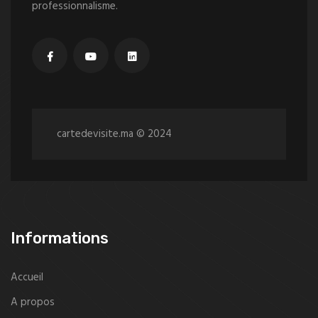
professionnalisme.
cartedevisite.ma © 2024
Informations
Accueil
A propos