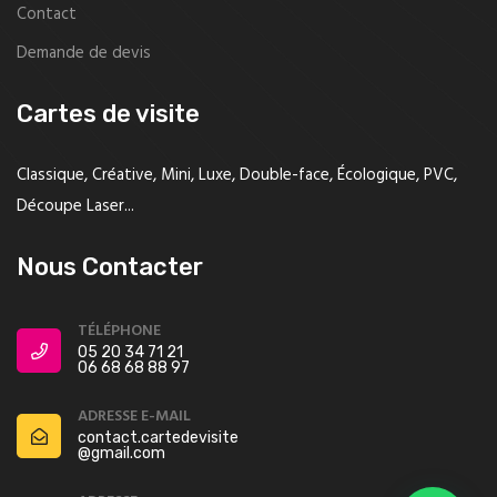
Contact
Demande de devis
Cartes de visite
Classique, Créative, Mini, Luxe, Double-face, Écologique, PVC,
Découpe Laser...
Nous Contacter
TÉLÉPHONE
05 20 34 71 21
06 68 68 88 97
ADRESSE E-MAIL
contact.cartedevisite
@gmail.com