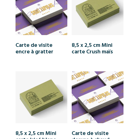
Carte de visite
8,5 x 2,5 cm Mini
encre à gratter
carte Crush maïs
8,5 x 2,5 cm Mini
Carte de visite